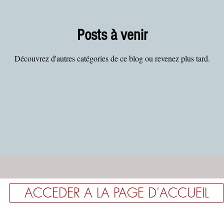
Posts à venir
Découvrez d'autres catégories de ce blog ou revenez plus tard.
ACCEDER A LA PAGE D'ACCUEIL