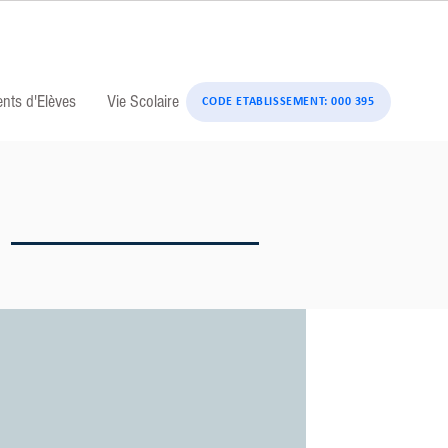
ents d'Elèves
Vie Scolaire
CODE ETABLISSEMENT: 000 395