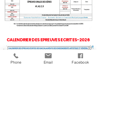
CALENDRIER DES EPREUVES ECRITES-2026
Phone
Email
Facebook