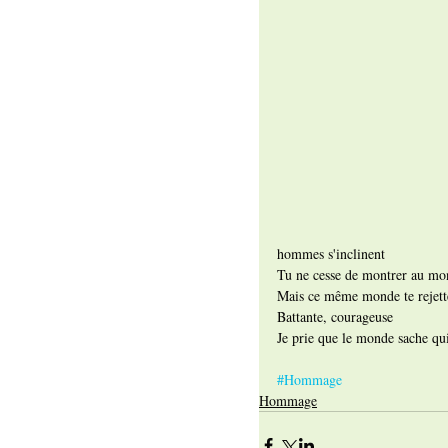
hommes s'inclinent
Tu ne cesse de montrer au mo
Mais ce même monde te rejett
Battante, courageuse
Je prie que le monde sache qui
#Hommage
Hommage