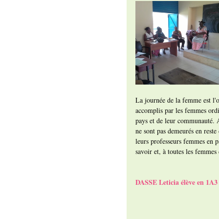
La journée de la femme est l'o
accomplis par les femmes ordin
pays et de leur communauté. A
ne sont pas demeurés en reste 
leurs professeurs femmes en pa
savoir et, à toutes les femmes
DASSE Leticia élève en 1A3