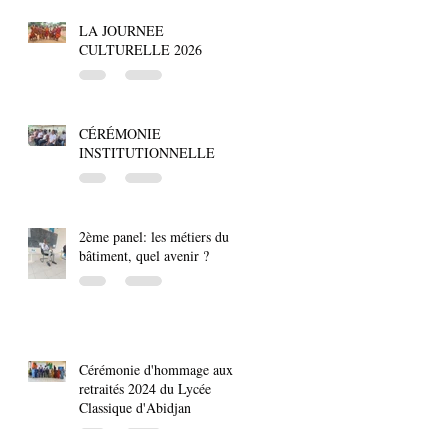
LA JOURNEE
CULTURELLE 2026
CÉRÉMONIE
INSTITUTIONNELLE
2ème panel: les métiers du
bâtiment, quel avenir ?
Cérémonie d'hommage aux
retraités 2024 du Lycée
Classique d'Abidjan