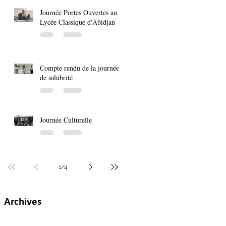
Journée Portes Ouvertes au
Lycée Classique d'Abidjan
Compte rendu de la journée
de salubrité
Journée Culturelle
1
/
4
Archives