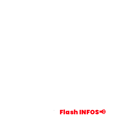
Flash INFOS📢