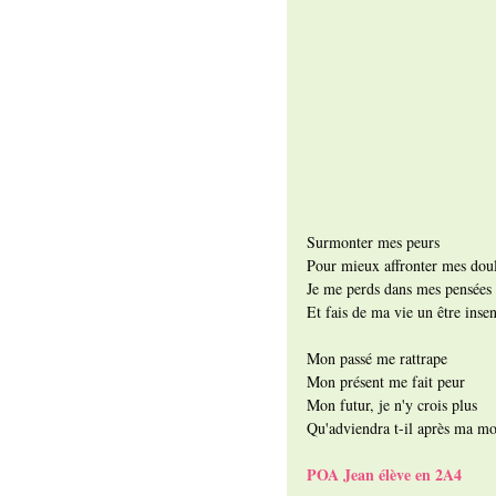
Surmonter mes peurs
Pour mieux affronter mes dou
Je me perds dans mes pensées
Et fais de ma vie un être inse
Mon passé me rattrape
Mon présent me fait peur
Mon futur, je n'y crois plus
Qu'adviendra t-il après ma mo
POA Jean élève en 2A4