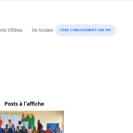
ents d'Elèves
Vie Scolaire
CODE ETABLISSEMENT: 000 395
Posts à l'affiche