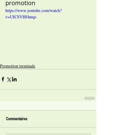
promotion
https://www.youtube.com/watch?
v=UICSVHf4mqs
Promotion terminale
Commentaires