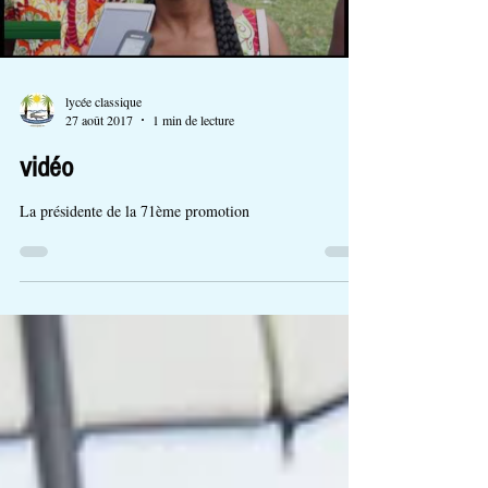
lycée classique
27 août 2017
1 min de lecture
vidéo
La présidente de la 71ème promotion