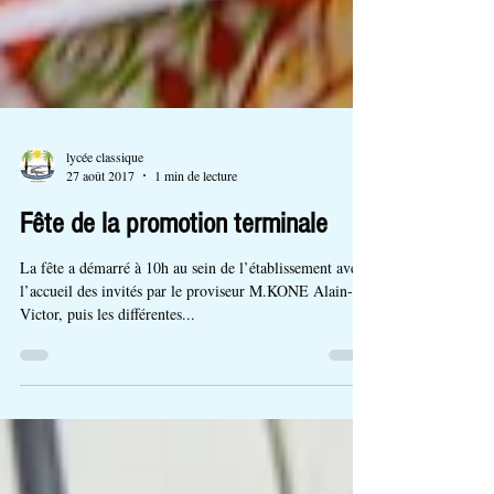
lycée classique
27 août 2017
1 min de lecture
Fête de la promotion terminale
La fête a démarré à 10h au sein de l’établissement avec
l’accueil des invités par le proviseur M.KONE Alain-
Victor, puis les différentes...