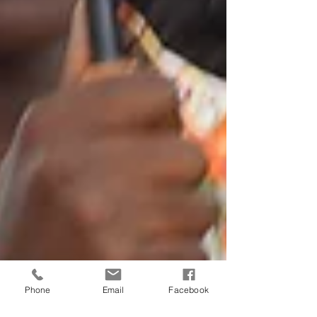
Phone
Email
Facebook