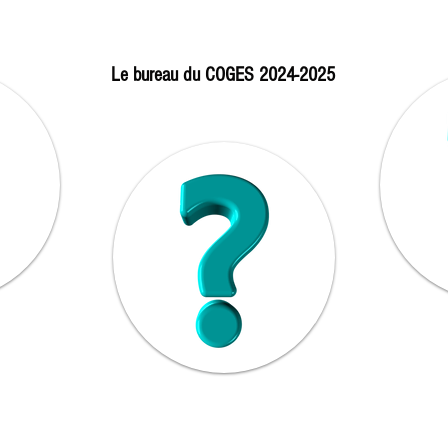
Le bureau du COGES 2024-2025