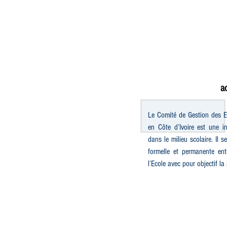
ac
Le Comité de Gestion des E
en Côte d’Ivoire est une i
dans le milieu scolaire. Il 
formelle et permanente ent
l’Ecole avec pour objectif la