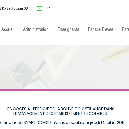
ECRIRE
8 Bp 39 Abidjan 08
Accueil
Administration
Enseignants
Espace Elèves
Par
LES COGES A L’EPREUVE DE LA BONNE GOUVERNANCE DANS
LE MANAGEMENT DES ETABLISSEMENTS SCOLAIRES
minaire du SNAPS-COGES, Yamoussoukro, le jeudi 14 juillet 2011