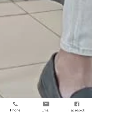
Phone
Email
Facebook