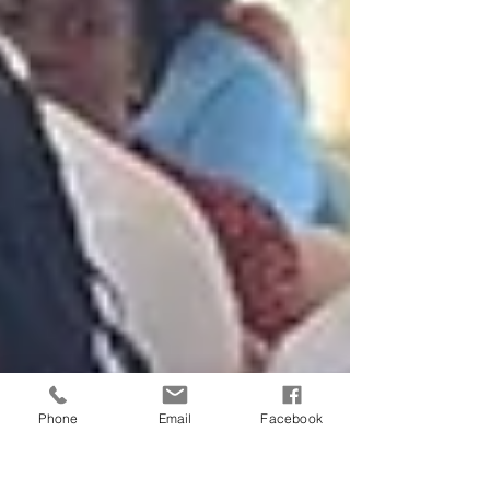
Phone
Email
Facebook