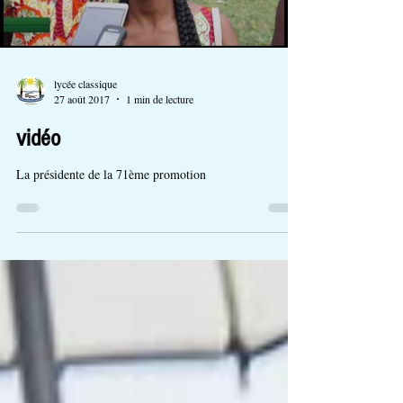
lycée classique
27 août 2017
1 min de lecture
vidéo
La présidente de la 71ème promotion