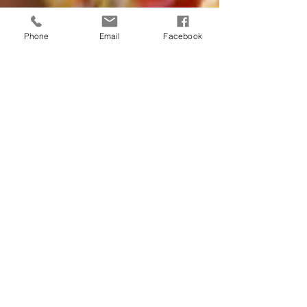
Phone
Email
Facebook