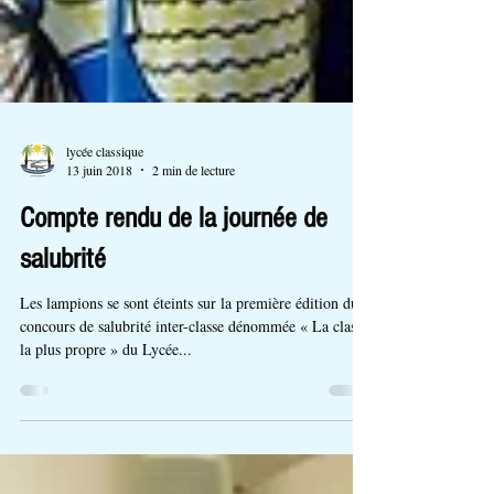
lycée classique
13 juin 2018
2 min de lecture
Compte rendu de la journée de
salubrité
Les lampions se sont éteints sur la première édition du
concours de salubrité inter-classe dénommée « La classe
la plus propre » du Lycée...