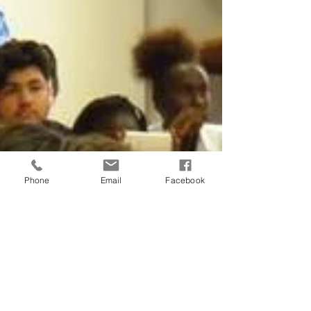
Phone
Email
Facebook