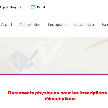
ECRIRE
8 Bp 39 Abidjan 08
Accueil
Administration
Enseignants
Espace Elèves
Par
Documents physiques pour les inscriptions 
réinscriptions