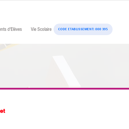
ents d'Elèves
Vie Scolaire
CODE ETABLISSEMENT: 000 395
et