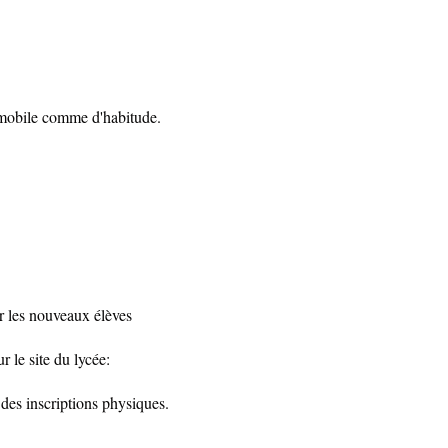
 mobile comme d'habitude.
ur les nouveaux élèves
r le site du lycée:
des inscriptions physiques.