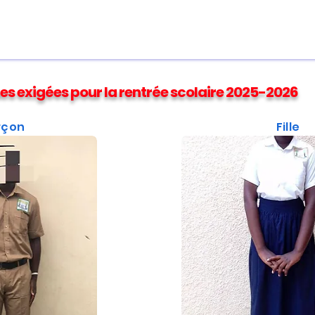
es exigées pour la rentrée scolaire 2025-2026
rçon
Fille