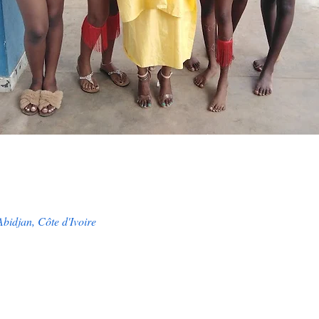
bidjan, Côte d'Ivoire