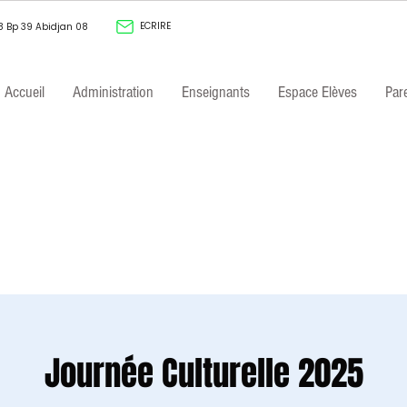
ECRIRE
8 Bp 39 Abidjan 08
Accueil
Administration
Enseignants
Espace Elèves
Par
Journée Culturelle 2025