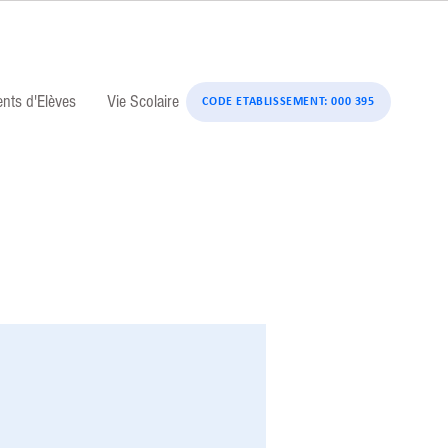
ents d'Elèves
Vie Scolaire
CODE ETABLISSEMENT: 000 395