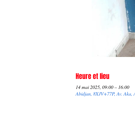
Heure et lieu
14 mai 2025, 09:00 – 16:00
Abidjan, 8XJV+77P, Av. Aka, A