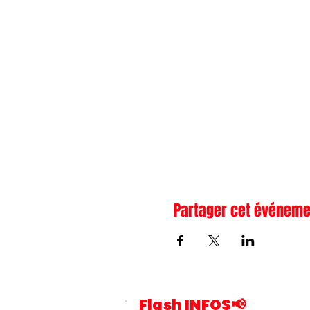
Partager cet événeme
Flash INFOS📢