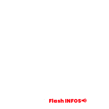
Flash INFOS📢