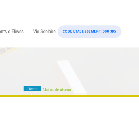
ents d'Elèves
Vie Scolaire
CODE ETABLISSEMENT: 000 395
Home
Majors de niveau