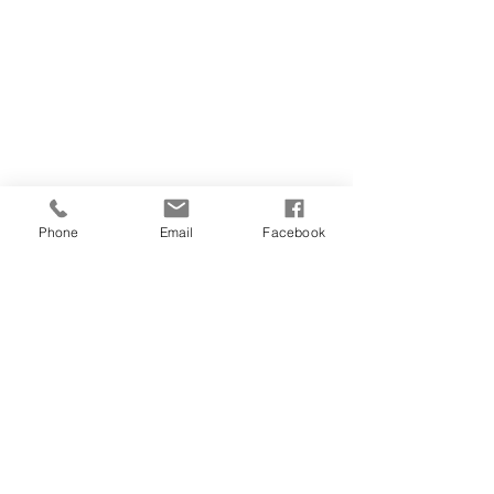
Phone
Email
Facebook