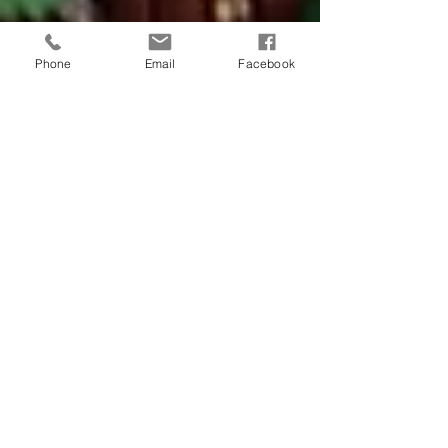
Phone
Email
Facebook