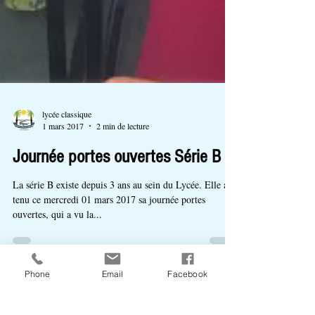
lycée classique
1 mars 2017
2 min de lecture
Journée portes ouvertes Série B
La série B existe depuis 3 ans au sein du Lycée. Elle a
tenu ce mercredi 01 mars 2017 sa journée portes
ouvertes, qui a vu la...
Phone
Email
Facebook