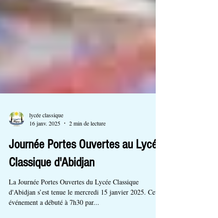
lycée classique
16 janv. 2025
2 min de lecture
Journée Portes Ouvertes au Lycée
Classique d'Abidjan
La Journée Portes Ouvertes du Lycée Classique