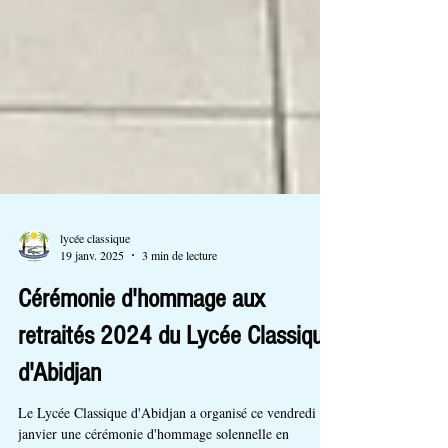
lycée classique
19 janv. 2025
3 min de lecture
Cérémonie d'hommage aux
retraités 2024 du Lycée Classique
d'Abidjan