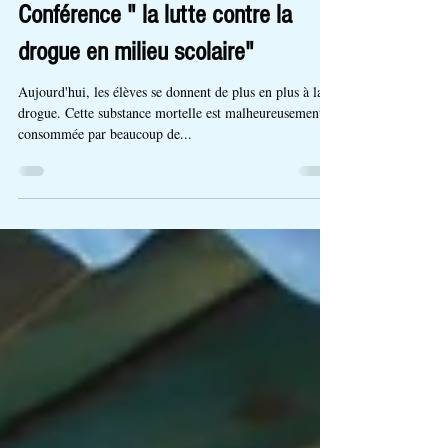
23 déc. 2017
1 min de lecture
Conférence " la lutte contre la
drogue en milieu scolaire"
Aujourd'hui, les élèves se donnent de plus en plus à la
drogue. Cette substance mortelle est malheureusement
consommée par beaucoup de...