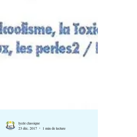
lycée classique