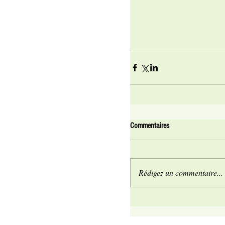
Commentaires
Rédigez un commentaire...