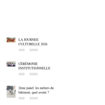
LA JOURNEE
CULTURELLE 2026
CÉRÉMONIE
INSTITUTIONNELLE
2ème panel: les métiers du
bâtiment, quel avenir ?