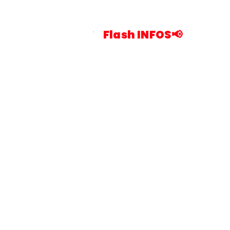
Flash INFOS📢