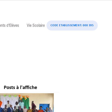
ents d'Elèves
Vie Scolaire
CODE ETABLISSEMENT: 000 395
Posts à l'affiche