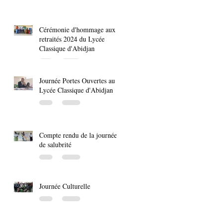
Cérémonie d'hommage aux
retraités 2024 du Lycée
Classique d'Abidjan
Journée Portes Ouvertes au
Lycée Classique d'Abidjan
Compte rendu de la journée
de salubrité
Journée Culturelle